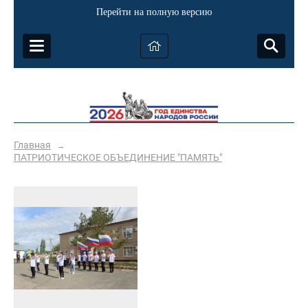
Перейти на полную версию
Главная
→
ПАТРИОТИЧЕСКОЕ ОБЪЕДИНЕНИЕ "ПАМЯТЬ"