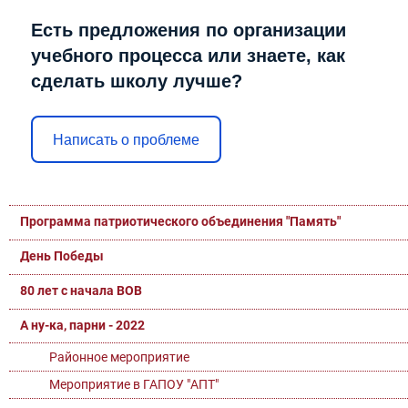
Есть предложения по организации
учебного процесса или знаете, как
сделать школу лучше?
Написать о проблеме
Программа патриотического объединения "Память"
День Победы
80 лет с начала ВОВ
А ну-ка, парни - 2022
Районное мероприятие
Мероприятие в ГАПОУ "АПТ"