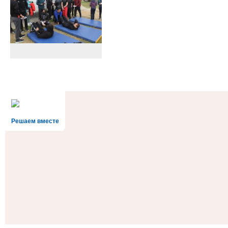
Решаем вместе