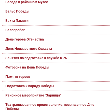
Беседа в районном музее
Вальс Победы
Вахта Памяти
Велопробег
День героев Отечества
День Неизвестного Солдата
Занятия по подготовке к службе в РА
Фотозона на День Победы
Память героев
Подготовка к параду Победы
Районное мероприятие "Зарница"
Театрализованное представление, посвященное Дню
Победы