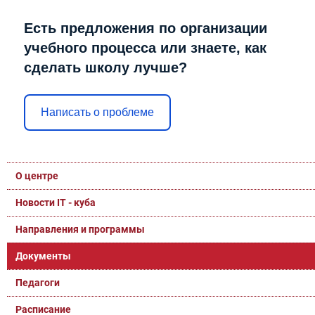
Есть предложения по организации
учебного процесса или знаете, как
сделать школу лучше?
Написать о проблеме
О центре
Новости IT - куба
Направления и программы
Документы
Педагоги
Расписание