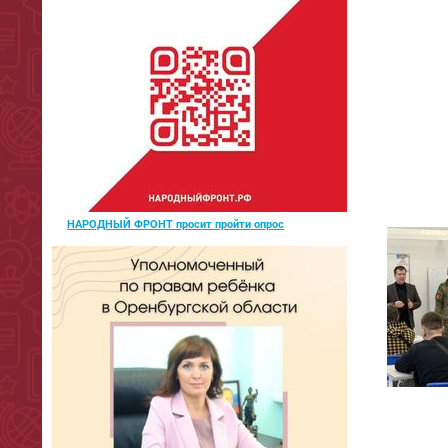
НАРОДНЫЙ ФРОНТ просит пройти опрос