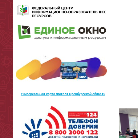
Универсальная карта жителя Оренбургской области