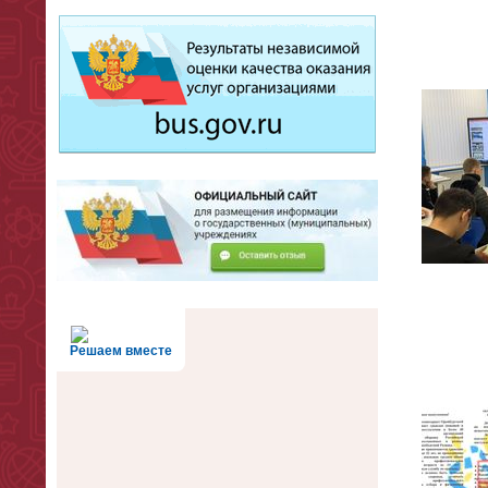
Решаем вместе