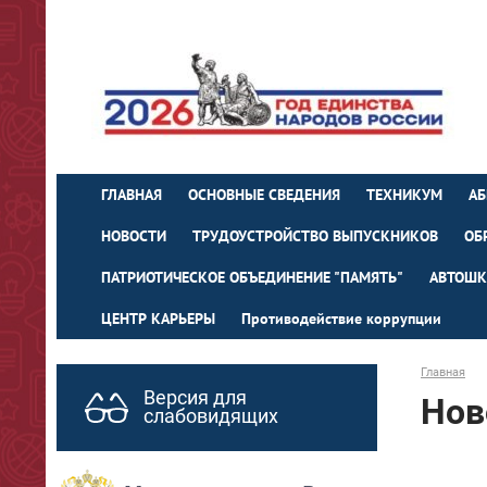
ГЛАВНАЯ
ОСНОВНЫЕ СВЕДЕНИЯ
ТЕХНИКУМ
АБ
НОВОСТИ
ТРУДОУСТРОЙСТВО ВЫПУСКНИКОВ
ОБ
ПАТРИОТИЧЕСКОЕ ОБЪЕДИНЕНИЕ "ПАМЯТЬ"
АВТОШК
ЦЕНТР КАРЬЕРЫ
Противодействие коррупции
Главная
Версия для
Нов
слабовидящих