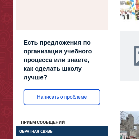
Есть предложения по
организации учебного
процесса или знаете,
как сделать школу
лучше?
Написать о проблеме
ПРИЕМ СООБЩЕНИЙ
ОБРАТНАЯ СВЯЗЬ