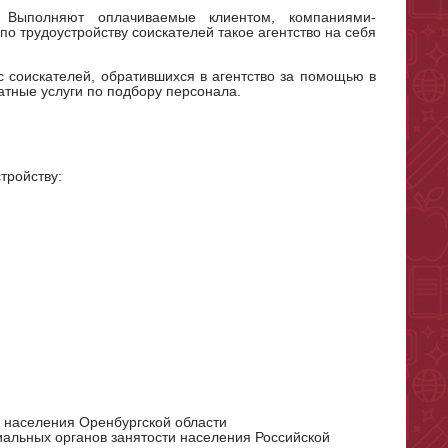
). Выполняют оплачиваемые клиентом, компаниями-
по трудоустройству соискателей такое агентство на себя
 с соискателей, обратившихся в агентство за помощью в
тные услуги по подбору персонала.
тройству:
 населения Оренбургской области
льных органов занятости населения Российской