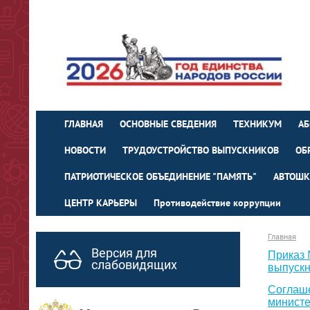
ГЛАВНАЯ
ОСНОВНЫЕ СВЕДЕНИЯ
ТЕХНИКУМ
АБ
НОВОСТИ
ТРУДОУСТРОЙСТВО ВЫПУСКНИКОВ
ОБ
ПАТРИОТИЧЕСКОЕ ОБЪЕДИНЕНИЕ "ПАМЯТЬ"
АВТОШК
ЦЕНТР КАРЬЕРЫ
Противодействие коррупции
Главная
Версия для
Приказ 
слабовидящих
выпускн
Соглаш
министе