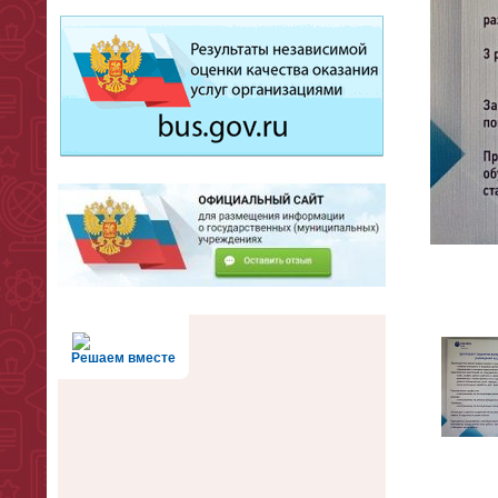
Решаем вместе