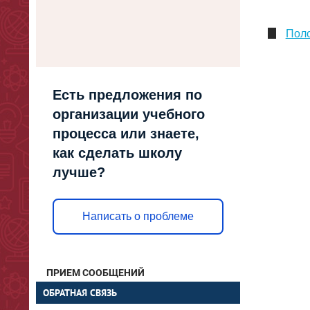
Поло
Есть предложения по
организации учебного
процесса или знаете,
как сделать школу
лучше?
Написать о проблеме
ПРИЕМ СООБЩЕНИЙ
ОБРАТНАЯ СВЯЗЬ