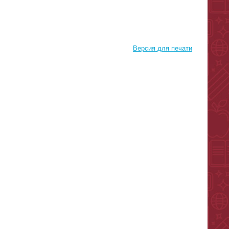
Версия для печати