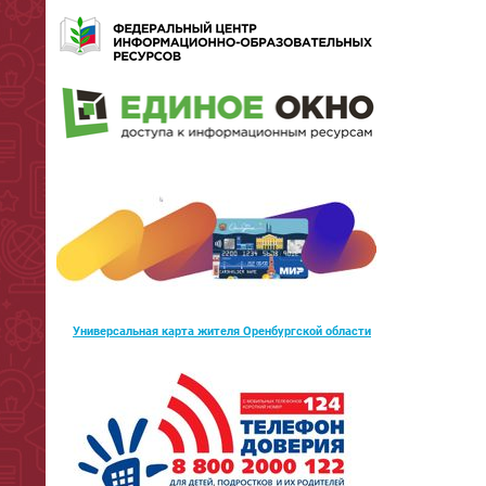
Универсальная карта жителя Оренбургской области