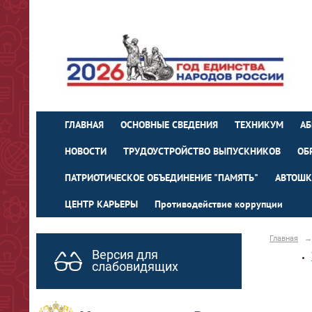
ГЛАВНАЯ
ОСНОВНЫЕ СВЕДЕНИЯ
ТЕХНИКУМ
АБ
НОВОСТИ
ТРУДОУСТРОЙСТВО ВЫПУСКНИКОВ
ОБ
ПАТРИОТИЧЕСКОЕ ОБЪЕДИНЕНИЕ "ПАМЯТЬ"
АВТОШК
ЦЕНТР КАРЬЕРЫ
Противодействие коррупции
Главная
→
Версия для
слабовидящих