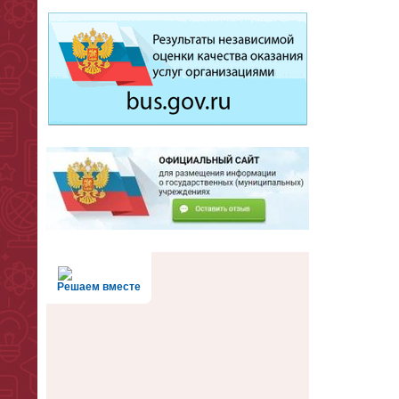
Решаем вместе