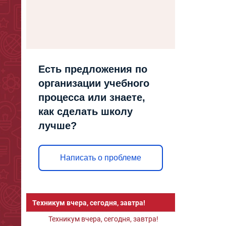
Есть предложения по
организации учебного
процесса или знаете,
как сделать школу
лучше?
Написать о проблеме
Техникум вчера, сегодня, завтра!
Техникум вчера, сегодня, завтра!