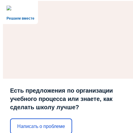
Решаем вместе
Есть предложения по организации
учебного процесса или знаете, как
сделать школу лучше?
Написать о проблеме