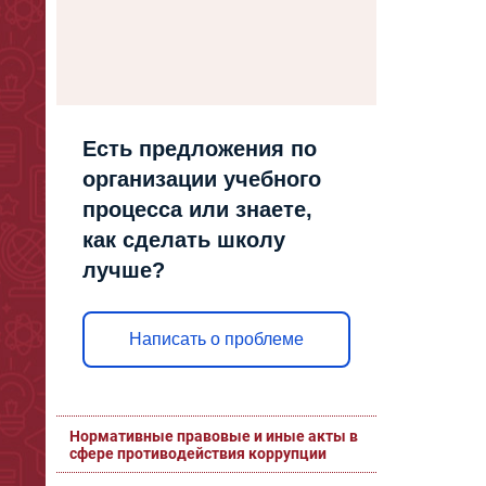
Есть предложения по
организации учебного
процесса или знаете,
как сделать школу
лучше?
Написать о проблеме
Нормативные правовые и иные акты в
сфере противодействия коррупции