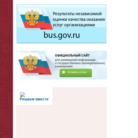
Решаем вместе