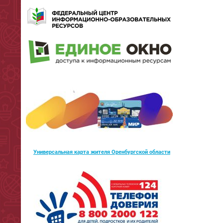
Универсальная карта жителя Оренбургской области