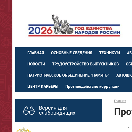
ГЛАВНАЯ
ОСНОВНЫЕ СВЕДЕНИЯ
ТЕХНИКУМ
АБ
НОВОСТИ
ТРУДОУСТРОЙСТВО ВЫПУСКНИКОВ
ОБ
ПАТРИОТИЧЕСКОЕ ОБЪЕДИНЕНИЕ "ПАМЯТЬ"
АВТОШК
ЦЕНТР КАРЬЕРЫ
Противодействие коррупции
Главная
Версия для
Про
слабовидящих