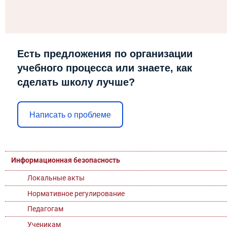
Есть предложения по организации
учебного процесса или знаете, как
сделать школу лучше?
Написать о проблеме
Информационная безопасность
Локальные акты
Нормативное регулирование
Педагогам
Ученикам