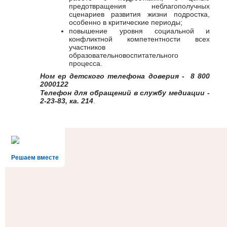
предотвращения неблагополучных
сценариев развития жизни подростка,
особенно в критические периоды;
повышение уровня социальной и
конфликтной компетентности всех
участников
образовательновоспитательного
процесса.
Ном ер детского телефона доверия - 8 800
2000122
Телефон для обращений в службу медиации -
2-23-83, ка. 214
.
Решаем вместе