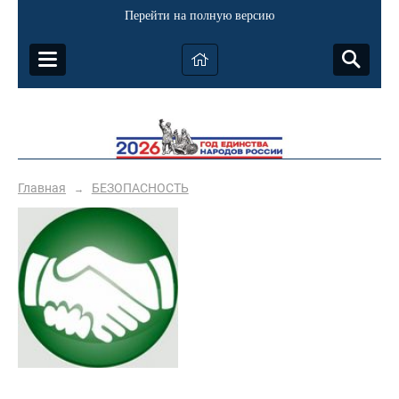
Перейти на полную версию
Главная
БЕЗОПАСНОСТЬ
→