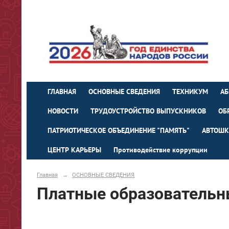
ГЛАВНАЯ
ОСНОВНЫЕ СВЕДЕНИЯ
ТЕХНИКУМ
АБ
НОВОСТИ
ТРУДОУСТРОЙСТВО ВЫПУСКНИКОВ
ОБ
ПАТРИОТИЧЕСКОЕ ОБЪЕДИНЕНИЕ "ПАМЯТЬ"
АВТОШК
ЦЕНТР КАРЬЕРЫ
Противодействие коррупции
Главная
→
ОСНОВНЫЕ СВЕДЕНИЯ
Платные образовательн