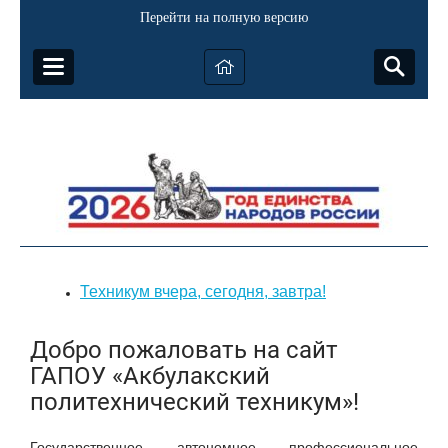
Перейти на полную версию
Техникум вчера, сегодня, завтра!
Добро пожаловать на сайт
ГАПОУ «Акбулакский
политехнический техникум»!
Государственное автономное профессиональное