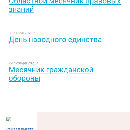
Областной месячник правовых
знаний
3 ноября 2021 г.
День народного единства
29 октября 2021 г.
Месячник гражданской
обороны
Решаем вместе