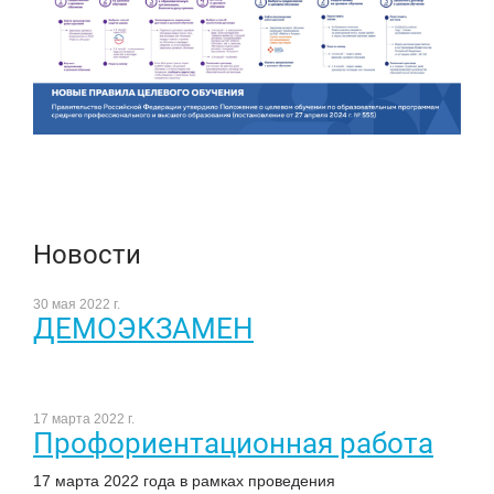
Новости
30 мая 2022 г.
ДЕМОЭКЗАМЕН
17 марта 2022 г.
Профориентационная работа
17 марта 2022 года в рамках проведения