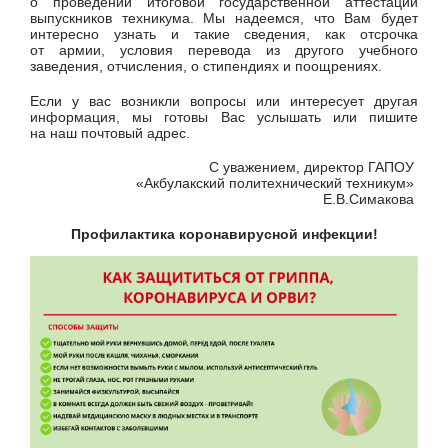
о проведении итоговой государственной аттестации
выпускников техникума. Мы надеемся, что Вам будет
интересно узнать и такие сведения, как отсрочка
от армии, условия перевода из другого учебного
заведения, отчисления, о стипендиях и поощрениях.
Если у вас возникли вопросы или интересует другая
информация, мы готовы Вас услышать или пишите
на наш почтовый адрес.
С уважением, директор ГАПОУ
«Акбулакский политехнический техникум»
Е.В.Симакова
Профилактика коронавирусной инфекции!