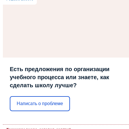
Есть предложения по организации
учебного процесса или знаете, как
сделать школу лучше?
Написать о проблеме