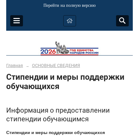
Перейти на полную версию
Главная
ОСНОВНЫЕ СВЕДЕНИЯ
→
Стипендии и меры поддержки
обучающихся
Информация о предоставлении
стипендии обучающимся
Стипендии и меры поддержки обучающихся