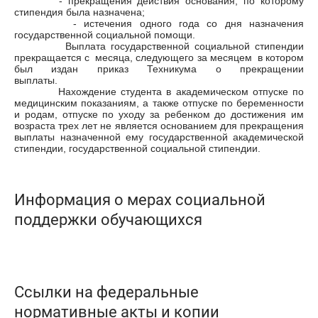
- прекращения действия основания, по которому
стипендия была назначена;
- истечения одного года со дня назначения
государственной социальной помощи.
Выплата государственной социальной стипендии
прекращается с месяца, следующего за месяцем в котором
был издан приказ Техникума о прекращении
выплаты.
Нахождение студента в академическом отпуске по
медицинским показаниям, а также отпуске по беременности
и родам, отпуске по уходу за ребенком до достижения им
возраста трех лет не является основанием для прекращения
выплаты назначенной ему государственной академической
стипендии, государственной социальной стипендии.
Информация о мерах социальной
поддержки обучающихся
Ссылки на федеральные
нормативные акты и копии