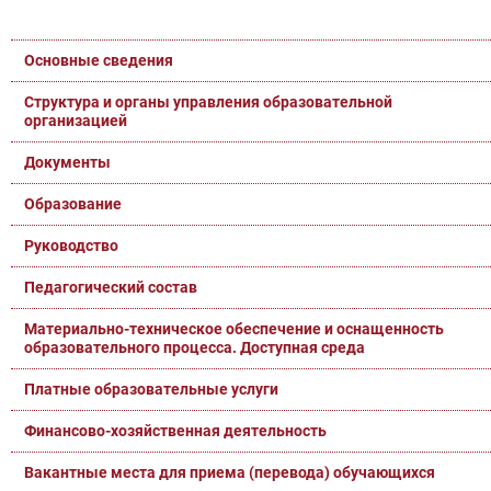
Основные сведения
Структура и органы управления образовательной
организацией
Документы
Образование
Руководство
Педагогический состав
Материально-техническое обеспечение и оснащенность
образовательного процесса. Доступная среда
Платные образовательные услуги
Финансово-хозяйственная деятельность
Вакантные места для приема (перевода) обучающихся