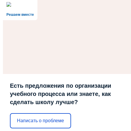
Решаем вместе
Есть предложения по организации
учебного процесса или знаете, как
сделать школу лучше?
Написать о проблеме