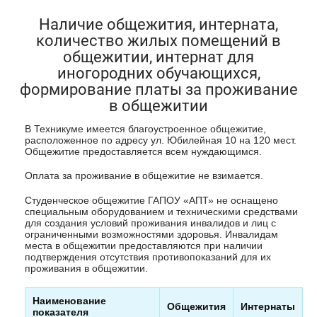
Наличие общежития, интерната,
количество жилых помещений в
общежитии, интернат для
иногородних обучающихся,
формирование платы за проживание
в общежитии
В Техникуме имеется благоустроенное общежитие,
расположенное по адресу ул. Юбилейная 10 на 120 мест.
Общежитие предоставляется всем нуждающимся.
Оплата за проживание в общежитие не взимается.
Студенческое общежитие ГАПОУ «АПТ» не оснащено
специальным оборудованием и техническими средствами
для создания условий проживания инвалидов и лиц с
ограниченными возможностями здоровья. Инвалидам
места в общежитии предоставляются при наличии
подтверждения отсутствия противопоказаний для их
проживания в общежитии.
Наименование
Общежития
Интернаты
показателя