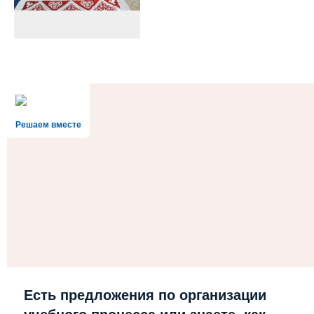
Решаем вместе
Есть предложения по организации