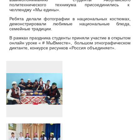
политехнического техникума присоединились к
челленджу «Мы едины».
Ребята делали фотографии в национальных костюмах,
демонстрировали любимые национальные блюда,
семейные традиции.
В рамках праздника студенты приняли участие в открытом
онлайн уроке « # МыВместе», большом этнографическом
диктанте, конкурсе рисунков «Россия объединяет».